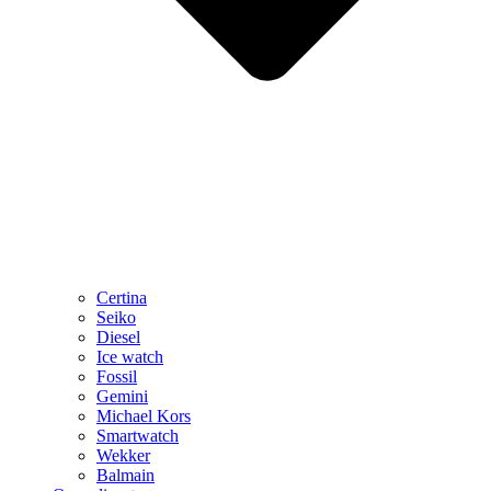
Certina
Seiko
Diesel
Ice watch
Fossil
Gemini
Michael Kors
Smartwatch
Wekker
Balmain