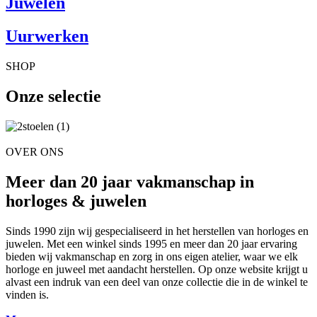
Juwelen
Uurwerken
SHOP
Onze selectie
OVER ONS
Meer dan 20 jaar vakmanschap in
horloges & juwelen
Sinds 1990 zijn wij gespecialiseerd in het herstellen van horloges en
juwelen. Met een winkel sinds 1995 en meer dan 20 jaar ervaring
bieden wij vakmanschap en zorg in ons eigen atelier, waar we elk
horloge en juweel met aandacht herstellen. Op onze website krijgt u
alvast een indruk van een deel van onze collectie die in de winkel te
vinden is.