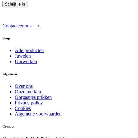
Schrijf je in
Contacteer ons ⟶
Shop
Alle producten
Juwelen
Uurwerken
Algemeen
Over ons
Onze merken
Oorgaatjes prikken
Privacy policy
Cookies
Algemene voorwaarden
Contact