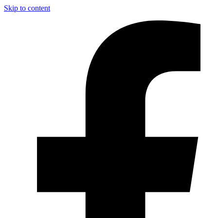
Skip to content