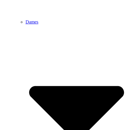
Dames