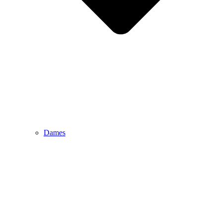
Dames