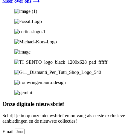
Meer over ons ⟶
Onze digitale nieuwsbrief
Schrijf je in op onze nieuwsbrief en ontvang als eerste exclusieve
aanbiedingen en de nieuwste collecties!
Email