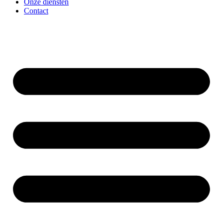
Onze diensten
Contact