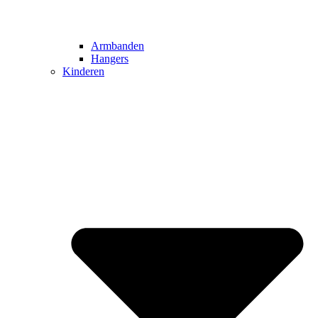
Armbanden
Hangers
Kinderen