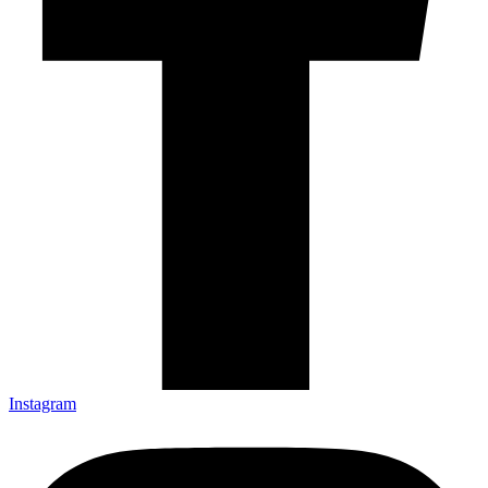
Instagram