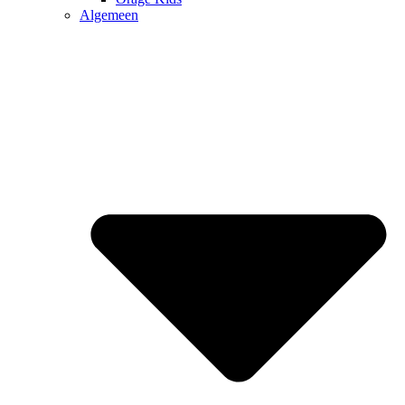
Algemeen