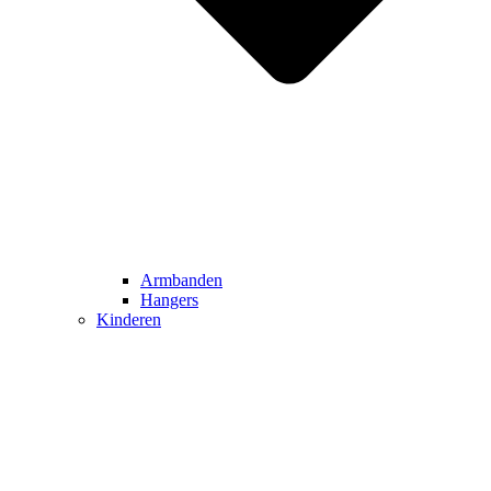
Armbanden
Hangers
Kinderen