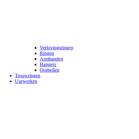
Verlovingsringen
Ringen
Armbanden
Hangers
Oorbellen
Trouwringen
Uurwerken