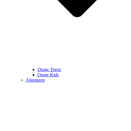
Orage Teenz
Orage Kids
Algemeen