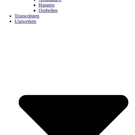
Hangers
Oorbellen
Trouwringen
Uurwerken