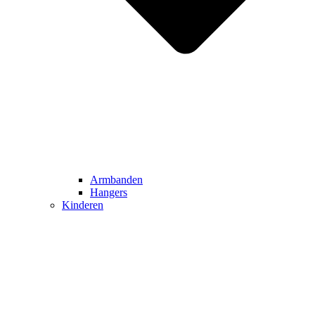
Armbanden
Hangers
Kinderen