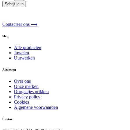
Schrijf je in
Contacteer ons ⟶
Shop
Alle producten
Juwelen
Uurwerken
Algemeen
Over ons
Onze merken
Oorgaatjes prikken
Privacy policy
Cookies
Algemene voorwaarden
Contact