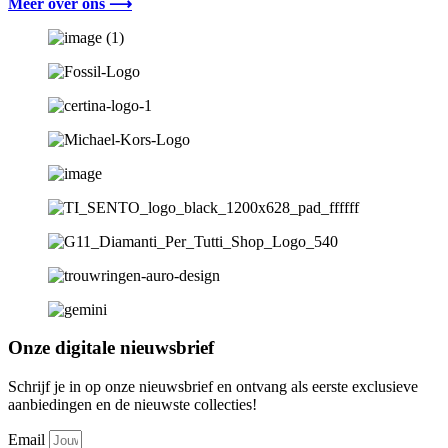
Meer over ons ⟶
Onze digitale nieuwsbrief
Schrijf je in op onze nieuwsbrief en ontvang als eerste exclusieve
aanbiedingen en de nieuwste collecties!
Email