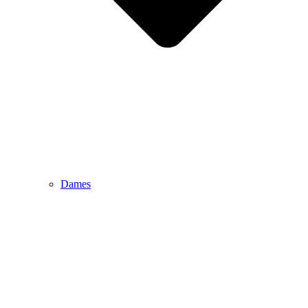
Dames