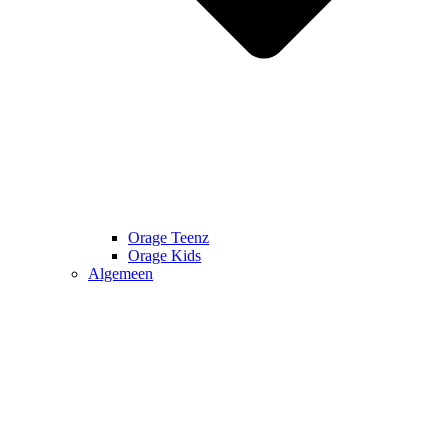
Orage Teenz
Orage Kids
Algemeen