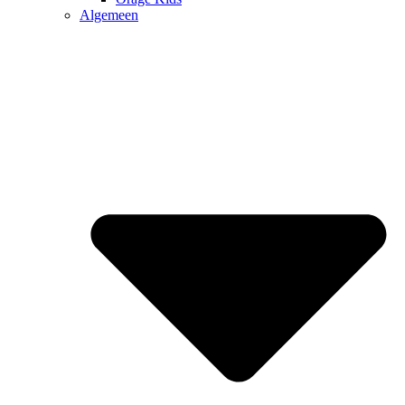
Algemeen