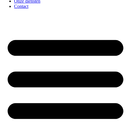
Onze diensten
Contact