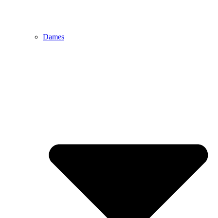
Dames