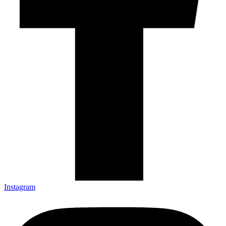
Instagram