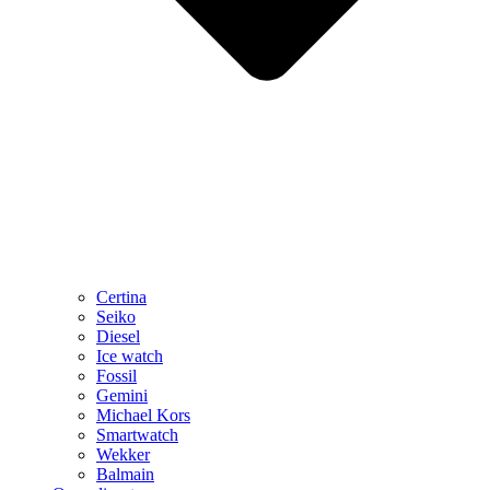
Certina
Seiko
Diesel
Ice watch
Fossil
Gemini
Michael Kors
Smartwatch
Wekker
Balmain