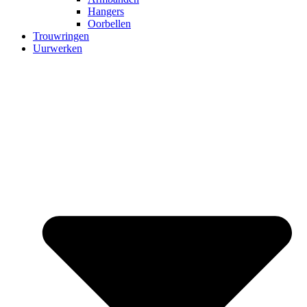
Hangers
Oorbellen
Trouwringen
Uurwerken