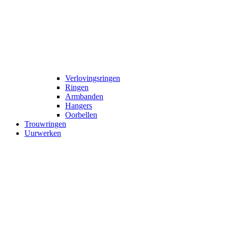
Verlovingsringen
Ringen
Armbanden
Hangers
Oorbellen
Trouwringen
Uurwerken