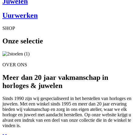
Juwelen
Uurwerken
SHOP
Onze selectie
OVER ONS
Meer dan 20 jaar vakmanschap in
horloges & juwelen
Sinds 1990 zijn wij gespecialiseerd in het herstellen van horloges en
juwelen. Met een winkel sinds 1995 en meer dan 20 jaar ervaring
bieden wij vakmanschap en zorg in ons eigen atelier, waar we elk
horloge en juweel met aandacht herstellen. Op onze website krijgt u
alvast een indruk van een deel van onze collectie die in de winkel te
vinden is.