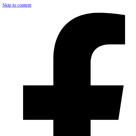
Skip to content