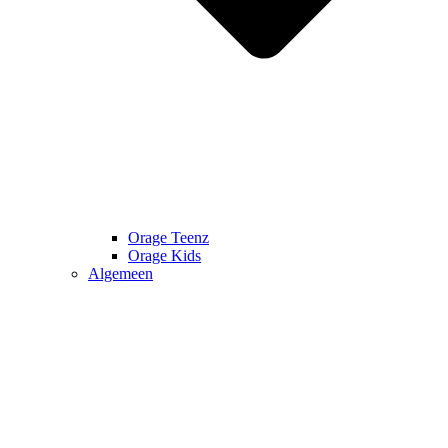
Orage Teenz
Orage Kids
Algemeen