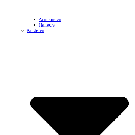
Armbanden
Hangers
Kinderen