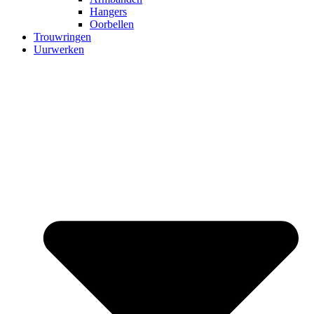
Hangers
Oorbellen
Trouwringen
Uurwerken