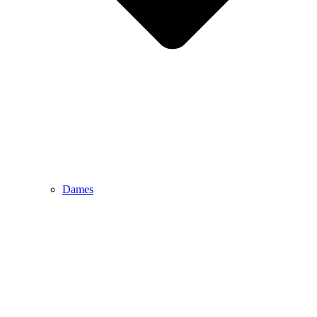
Dames