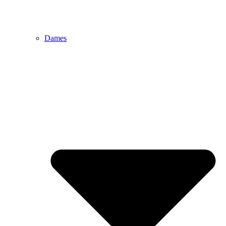
Dames