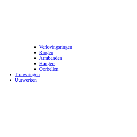
Verlovingsringen
Ringen
Armbanden
Hangers
Oorbellen
Trouwringen
Uurwerken