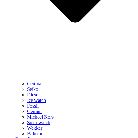
Certina
Seiko
Diesel
Ice watch
Fossil
Gemini
Michael Kors
Smartwatch
Wekker
Balmain