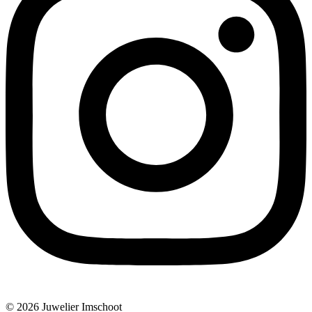
© 2026 Juwelier Imschoot