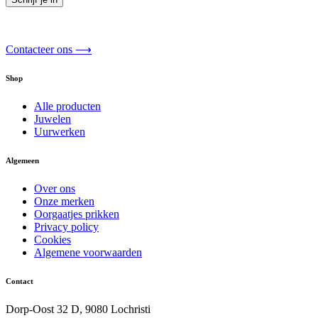
Contacteer ons ⟶
Shop
Alle producten
Juwelen
Uurwerken
Algemeen
Over ons
Onze merken
Oorgaatjes prikken
Privacy policy
Cookies
Algemene voorwaarden
Contact
Dorp-Oost 32 D, 9080 Lochristi