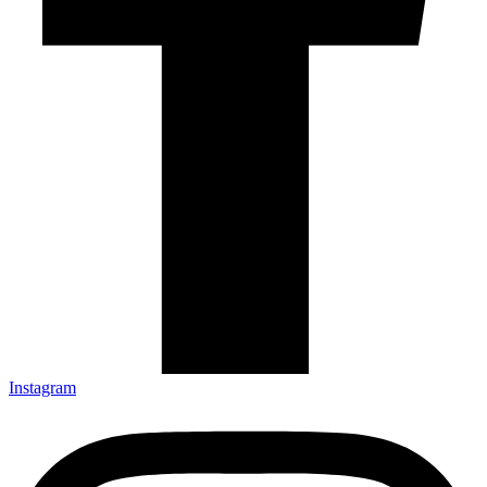
Instagram