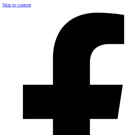
Skip to content