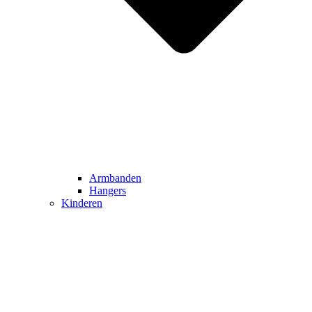
Armbanden
Hangers
Kinderen