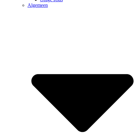
Algemeen